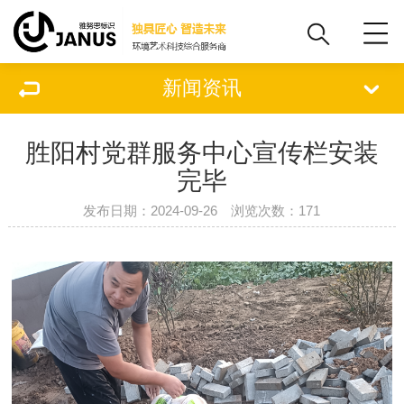
新闻资讯
胜阳村党群服务中心宣传栏安装
完毕
发布日期：2024-09-26 浏览次数：
171