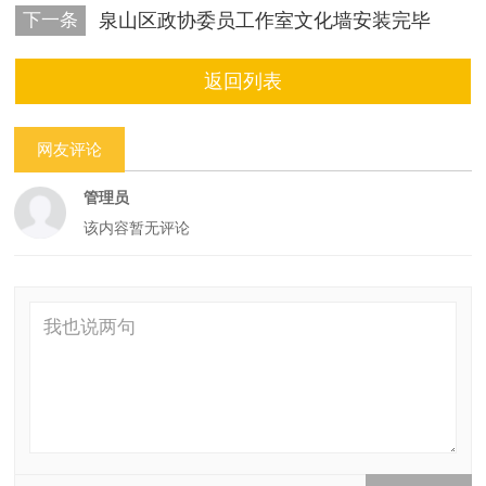
下一条
泉山区政协委员工作室文化墙安装完毕
返回列表
网友评论
管理员
该内容暂无评论