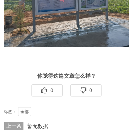
你觉得这篇文章怎么样？
0
0
全部
标签：
上一条
暂无数据