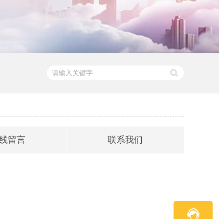
线留言
联系我们