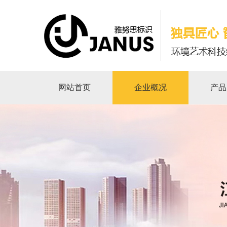
网站首页
企业概况
产品