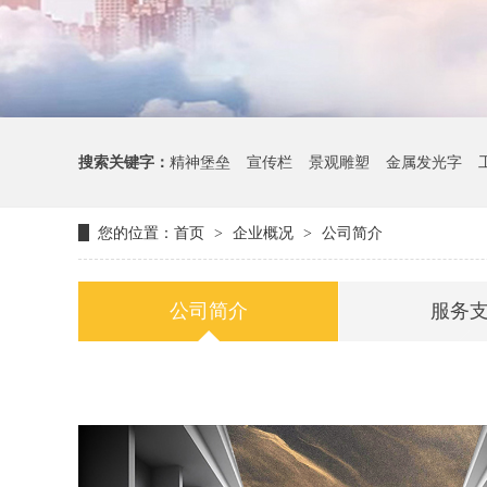
搜索关键字：
精神堡垒
宣传栏
景观雕塑
金属发光字
您的位置：
首页
企业概况
公司简介
>
>
公司简介
服务