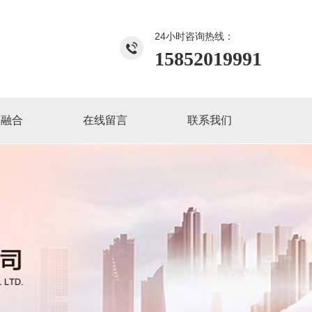
24小时咨询热线：
15852019991
企融合
在线留言
联系我们