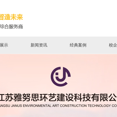
展示
新闻资讯
经典案例
校