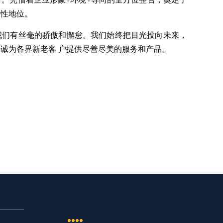
导性地位。
我们有丝毫的骄傲和懈怠。我们始终把目光投向未来，
竭诚为各界新老客 户提供尽善尽美的服务和产品。