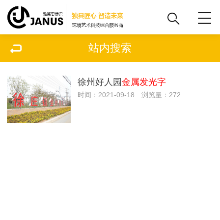
站内搜索
徐州好人园
金属发光字
时间：2021-09-18 浏览量：272