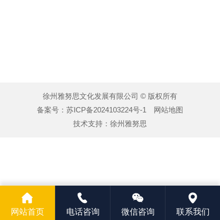
徐州雅努思文化发展有限公司 © 版权所有
备案号：
苏ICP备2024103224号-1
网站地图
技术支持：
徐州雅努思
网站首页
电话咨询
微信咨询
联系我们