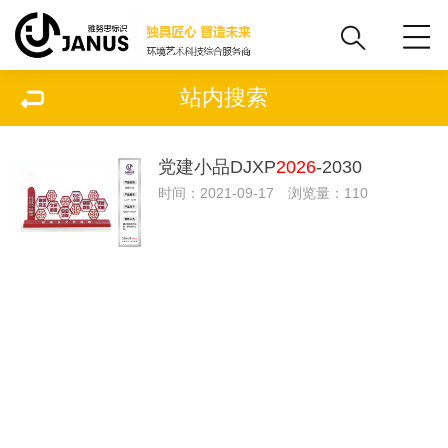
站内搜索
党建小品DJXP
2026
-2030
时间：2021-09-17 浏览量：110