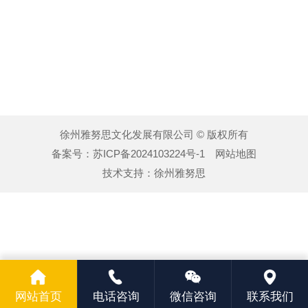
徐州雅努思文化发展有限公司 © 版权所有
备案号：
苏ICP备2024103224号-1
网站地图
技术支持：
徐州雅努思
网站首页
电话咨询
微信咨询
联系我们